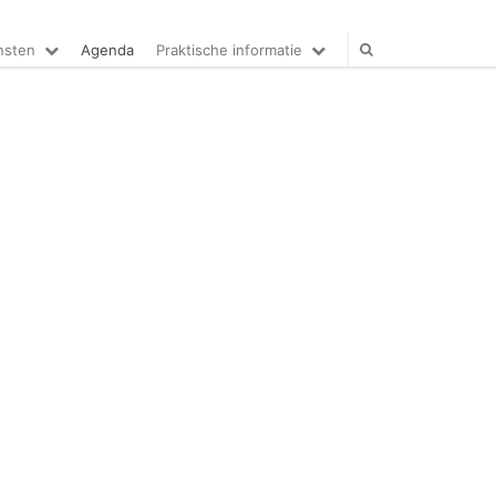
nsten
Agenda
Praktische informatie