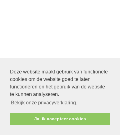
Deze website maakt gebruik van functionele
cookies om de website goed te laten
functioneren en het gebruik van de website
te kunnen analyseren.
Bekijk onze privacyverklaring.
Ja, ik accepteer cookies