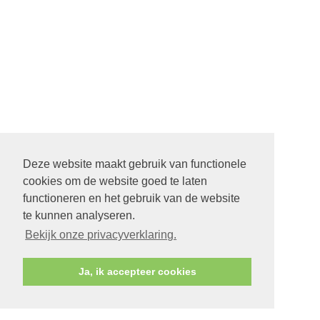
Deze website maakt gebruik van functionele
cookies om de website goed te laten
functioneren en het gebruik van de website
te kunnen analyseren.
Bekijk onze privacyverklaring.
Ja, ik accepteer cookies