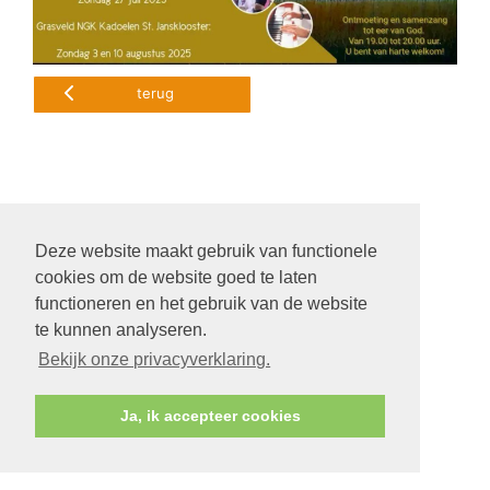
terug
Deze website maakt gebruik van functionele
cookies om de website goed te laten
functioneren en het gebruik van de website
te kunnen analyseren.
Bekijk onze privacyverklaring.
Ja, ik accepteer cookies