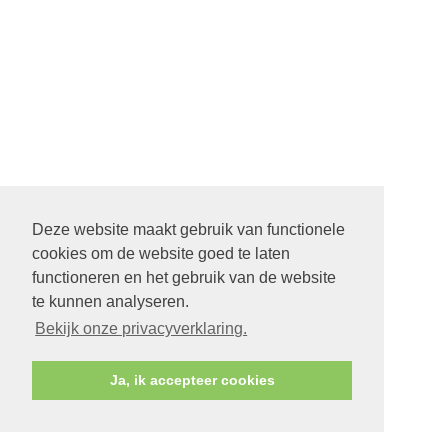
Deze website maakt gebruik van functionele
cookies om de website goed te laten
functioneren en het gebruik van de website
te kunnen analyseren.
Bekijk onze privacyverklaring.
Ja, ik accepteer cookies