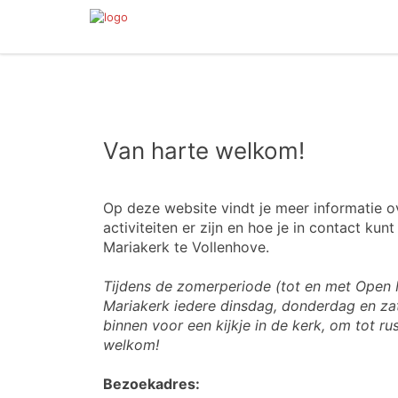
Van harte welkom!
Op deze website vindt je meer informatie 
activiteiten er zijn en hoe je in contact k
Mariakerk te Vollenhove.
Tijdens de zomerperiode (tot en met Ope
Mariakerk iedere dinsdag, donderdag en za
binnen voor een kijkje in de kerk, om tot ru
welkom!
Bezoekadres: