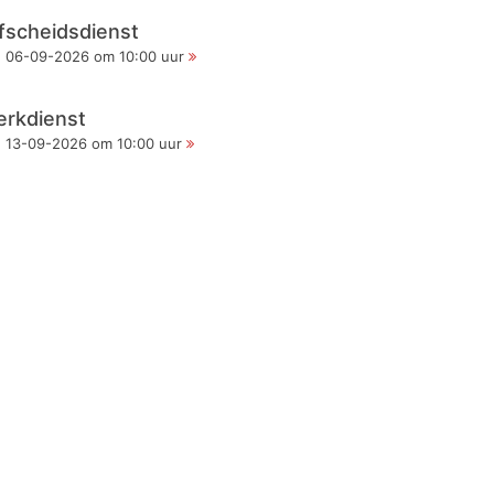
fscheidsdienst
06-09-2026 om 10:00 uur
erkdienst
13-09-2026 om 10:00 uur