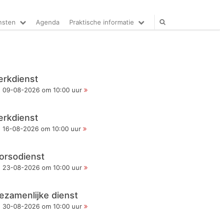
nsten
Agenda
Praktische informatie
erkdienst
09-08-2026 om 10:00 uur
erkdienst
16-08-2026 om 10:00 uur
orsodienst
23-08-2026 om 10:00 uur
ezamenlijke dienst
30-08-2026 om 10:00 uur