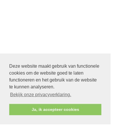
Deze website maakt gebruik van functionele
cookies om de website goed te laten
functioneren en het gebruik van de website
te kunnen analyseren.
Bekijk onze privacyverklaring.
Ja, ik accepteer cookies