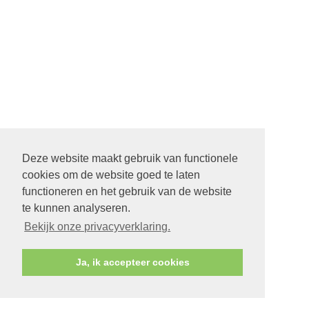
Deze website maakt gebruik van functionele
cookies om de website goed te laten
functioneren en het gebruik van de website
te kunnen analyseren.
Bekijk onze privacyverklaring.
Ja, ik accepteer cookies