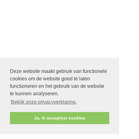
Deze website maakt gebruik van functionele
cookies om de website goed te laten
functioneren en het gebruik van de website
te kunnen analyseren.
Bekijk onze privacyverklaring.
Ja, ik accepteer cookies