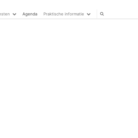
nsten
Agenda
Praktische informatie