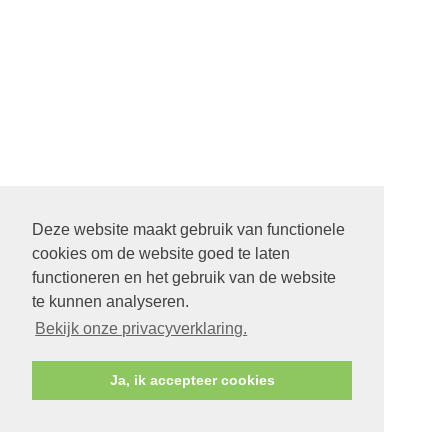
Deze website maakt gebruik van functionele
cookies om de website goed te laten
functioneren en het gebruik van de website
te kunnen analyseren.
Bekijk onze privacyverklaring.
Ja, ik accepteer cookies