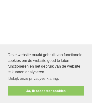
Deze website maakt gebruik van functionele
cookies om de website goed te laten
functioneren en het gebruik van de website
te kunnen analyseren.
Bekijk onze privacyverklaring.
Ja, ik accepteer cookies