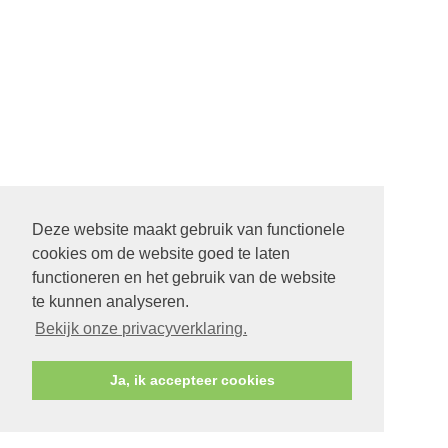
Deze website maakt gebruik van functionele
cookies om de website goed te laten
functioneren en het gebruik van de website
te kunnen analyseren.
Bekijk onze privacyverklaring.
Ja, ik accepteer cookies