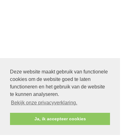
Deze website maakt gebruik van functionele
cookies om de website goed te laten
functioneren en het gebruik van de website
te kunnen analyseren.
Bekijk onze privacyverklaring.
Ja, ik accepteer cookies