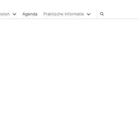
nsten
Agenda
Praktische informatie