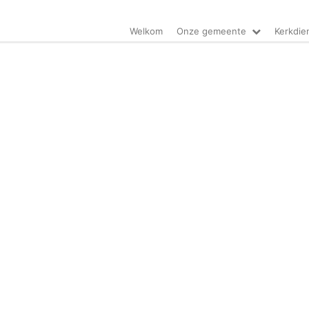
Welkom
Onze gemeente
Kerkdie