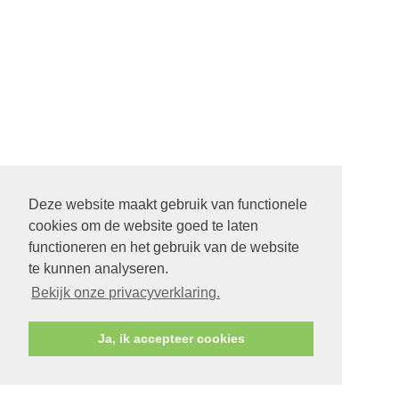
Deze website maakt gebruik van functionele
cookies om de website goed te laten
functioneren en het gebruik van de website
te kunnen analyseren.
Bekijk onze privacyverklaring.
Ja, ik accepteer cookies