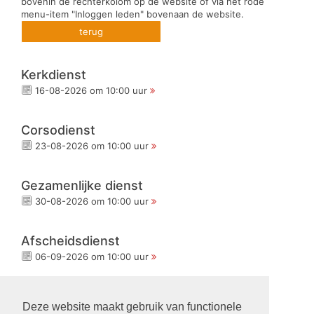
bovenin de rechterkolom op de website of via het rode
menu-item "Inloggen leden" bovenaan de website.
terug
Kerkdienst
16-08-2026 om 10:00 uur
Corsodienst
23-08-2026 om 10:00 uur
Gezamenlijke dienst
30-08-2026 om 10:00 uur
Afscheidsdienst
06-09-2026 om 10:00 uur
Kerkdienst
Deze website maakt gebruik van functionele
13-09-2026 om 10:00 uur