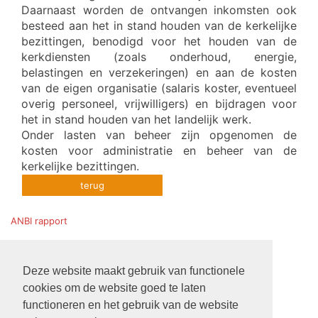
Daarnaast worden de ontvangen inkomsten ook
besteed aan het in stand houden van de kerkelijke
bezittingen, benodigd voor het houden van de
kerkdiensten (zoals onderhoud, energie,
belastingen en verzekeringen) en aan de kosten
van de eigen organisatie (salaris koster, eventueel
overig personeel, vrijwilligers) en bijdragen voor
het in stand houden van het landelijk werk.
Onder lasten van beheer zijn opgenomen de
kosten voor administratie en beheer van de
kerkelijke bezittingen.
terug
ANBI rapport
Deze website maakt gebruik van functionele
cookies om de website goed te laten
functioneren en het gebruik van de website