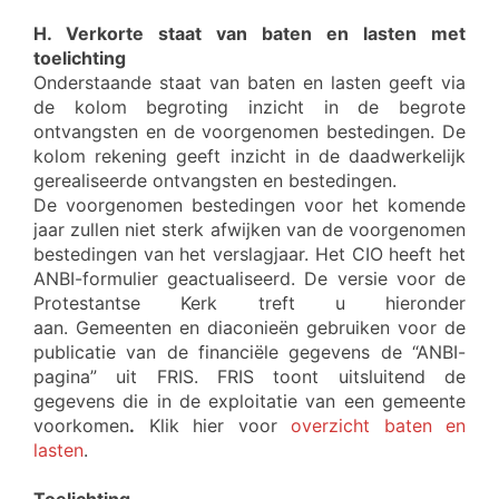
H. Verkorte staat van baten en lasten met
toelichting
Onderstaande staat van baten en lasten geeft via
de kolom begroting inzicht in de begrote
ontvangsten en de voorgenomen bestedingen. De
kolom rekening geeft inzicht in de daadwerkelijk
gerealiseerde ontvangsten en bestedingen.
De voorgenomen bestedingen voor het komende
jaar zullen niet sterk afwijken van de voorgenomen
bestedingen van het verslagjaar. Het CIO heeft het
ANBI-formulier geactualiseerd. De versie voor de
Protestantse Kerk treft u hieronder
aan. Gemeenten en diaconieën gebruiken voor de
publicatie van de financiële gegevens de “ANBI-
pagina” uit FRIS. FRIS toont uitsluitend de
gegevens die in de exploitatie van een gemeente
voorkomen
.
Klik hier voor
overzicht baten en
lasten
.