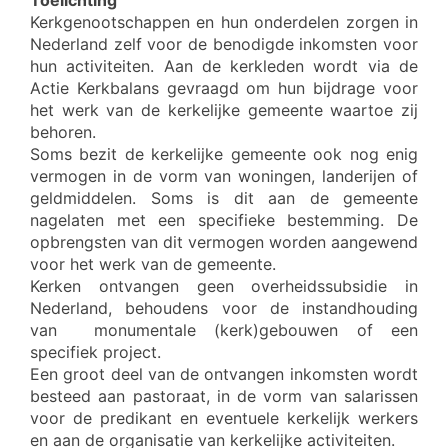
Toelichting
Kerkgenootschappen en hun onderdelen zorgen in
Nederland zelf voor de benodigde inkomsten voor
hun activiteiten. Aan de kerkleden wordt via de
Actie Kerkbalans gevraagd om hun bijdrage voor
het werk van de kerkelijke gemeente waartoe zij
behoren.
Soms bezit de kerkelijke gemeente ook nog enig
vermogen in de vorm van woningen, landerijen of
geldmiddelen. Soms is dit aan de gemeente
nagelaten met een specifieke bestemming. De
opbrengsten van dit vermogen worden aangewend
voor het werk van de gemeente.
Kerken ontvangen geen overheidssubsidie in
Nederland, behoudens voor de instandhouding
van monumentale (kerk)gebouwen of een
specifiek project.
Een groot deel van de ontvangen inkomsten wordt
besteed aan pastoraat, in de vorm van salarissen
voor de predikant en eventuele kerkelijk werkers
en aan de organisatie van kerkelijke activiteiten.