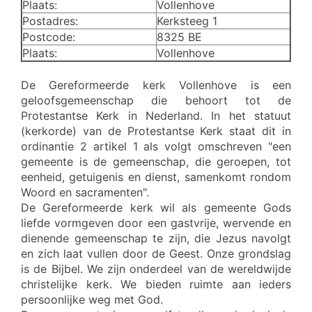
Plaats:
Vollenhove
Postadres:
Kerksteeg 1
Postcode:
8325 BE
Plaats:
Vollenhove
De Gereformeerde kerk Vollenhove is een
geloofsgemeenschap die behoort tot de
Protestantse Kerk in Nederland. In het statuut
(kerkorde) van de Protestantse Kerk staat dit in
ordinantie 2 artikel 1 als volgt omschreven "een
gemeente is de gemeenschap, die geroepen, tot
eenheid, getuigenis en dienst, samenkomt rondom
Woord en sacramenten".
De Gereformeerde kerk wil als gemeente Gods
liefde vormgeven door een gastvrije, wervende en
dienende gemeenschap te zijn, die Jezus navolgt
en zich laat vullen door de Geest. Onze grondslag
is de Bijbel. We zijn onderdeel van de wereldwijde
christelijke kerk. We bieden ruimte aan ieders
persoonlijke weg met God.