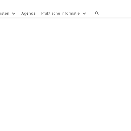
nsten
Agenda
Praktische informatie