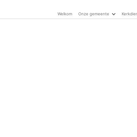
Welkom
Onze gemeente
Kerkdie