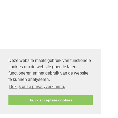
Deze website maakt gebruik van functionele
cookies om de website goed te laten
functioneren en het gebruik van de website
te kunnen analyseren.
Bekijk onze privacyverklaring.
Ja, ik accepteer cookies