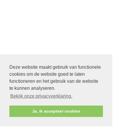
Deze website maakt gebruik van functionele
cookies om de website goed te laten
functioneren en het gebruik van de website
te kunnen analyseren.
Bekijk onze privacyverklaring.
Ja, ik accepteer cookies