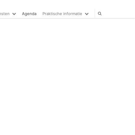
nsten
Agenda
Praktische informatie