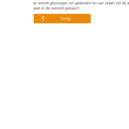
er wordt gezongen en gebeden en we staan stil bij a
wat in de wereld gebeurt.
terug