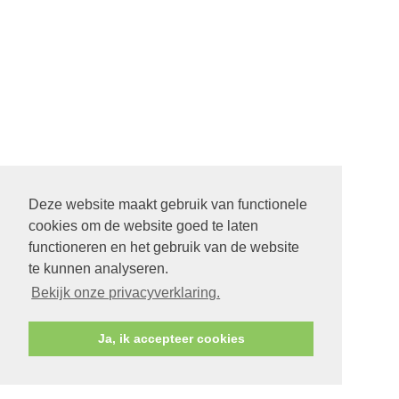
Deze website maakt gebruik van functionele
cookies om de website goed te laten
functioneren en het gebruik van de website
te kunnen analyseren.
Bekijk onze privacyverklaring.
Ja, ik accepteer cookies