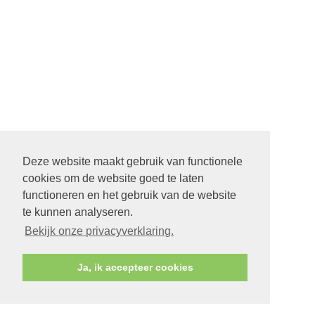
Deze website maakt gebruik van functionele
cookies om de website goed te laten
functioneren en het gebruik van de website
te kunnen analyseren.
Bekijk onze privacyverklaring.
Ja, ik accepteer cookies