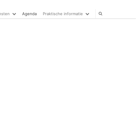
nsten
Agenda
Praktische informatie