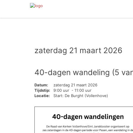
zaterdag 21 maart 2026
40-dagen wandeling (5 van
Datum:
zaterdag 21 maart 2026
Tijdstip:
9:00 uur - 11:00 uur
Locatie:
Start: De Burght (Vollenhove)